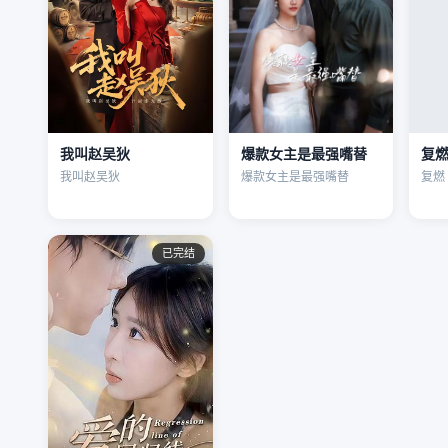
我叫赵吴狄
爆款女主是最强嘴替
复
我叫赵吴狄
爆款女主是最强嘴替
复燃
已完结