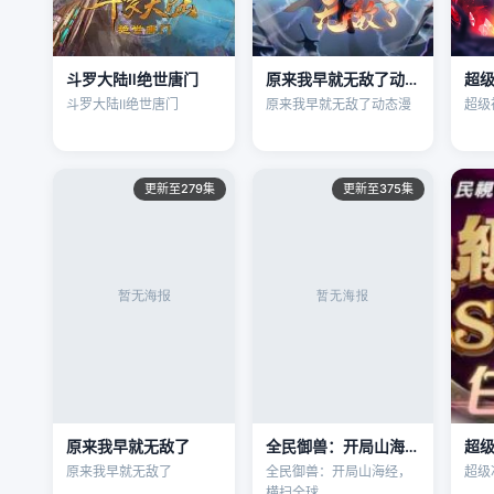
斗罗大陆Ⅱ绝世唐门
原来我早就无敌了动态漫
超
斗罗大陆Ⅱ绝世唐门
原来我早就无敌了动态漫
超级
更新至279集
更新至375集
原来我早就无敌了
全民御兽：开局山海经，横扫全球
超级
原来我早就无敌了
全民御兽：开局山海经，
超级
横扫全球