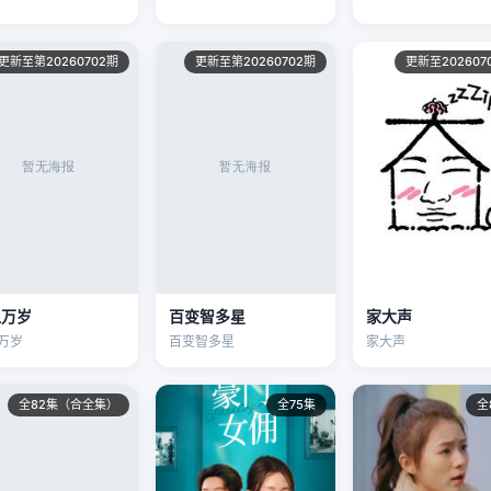
更新至第20260702期
更新至第20260702期
更新至202607
姐万岁
百变智多星
家大声
万岁
百变智多星
家大声
全82集（合全集）
全75集
全