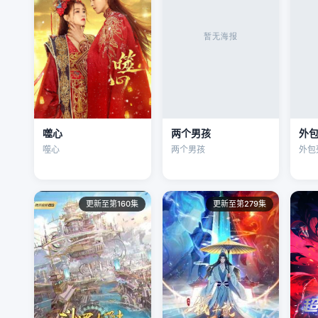
噬心
两个男孩
外
噬心
两个男孩
外包
更新至第160集
更新至第279集