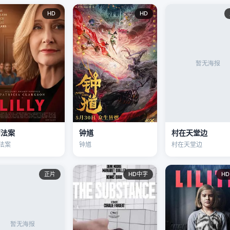
HD
HD
莉法案
钟馗
村在天堂边
法案
钟馗
村在天堂边
正片
HD中字
H